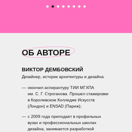
ОБ АВТОРЕ
ВИКТОР ДЕМБОВСКИЙ
Дизайнер, историк архитектуры и дизайна
—
окончил аспирантуру ТИИ МГХПА
им. С. Г. Строганова. Прошел стажировки
в Королевском Колледже Искусств
(Лондон) и ENSAD (Париж);
—
c 2009 года преподает в профильных
вузах и профессиональных школах
дизайна, занимается разработкой