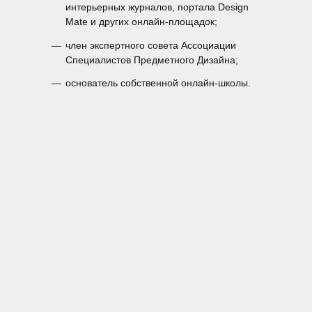
интерьерных журналов, портала Design
Mate и других онлайн-площадок;
—
член экспертного совета Ассоциации
Специалистов Предметного Дизайна;
—
основатель собственной онлайн-школы.