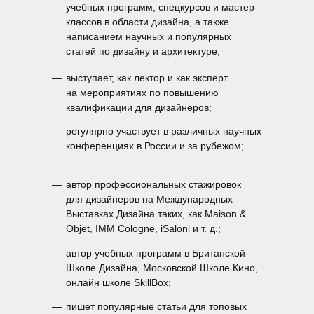
учебных программ, спецкурсов и мастер-
классов в области дизайна, а также
написанием научных и популярных
статей по дизайну и архитектуре;
—
выступает, как лектор и как эксперт
на мероприятиях по повышению
квалификации для дизайнеров;
—
регулярно участвует в различных научных
конференциях в России и за рубежом;
—
автор профессиональных стажировок
для дизайнеров на Международных
Выставках Дизайна таких, как Maison &
Objet, IMM Cologne, iSaloni и т. д.;
—
автор учебных программ в Британской
Школе Дизайна, Московской Школе Кино,
онлайн школе SkillBox;
—
пишет популярные статьи для топовых