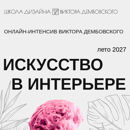
ОНЛАЙН-ИНТЕНСИВ ВИКТОРА ДЕМБОВСКОГО
лето 2027
ИСКУССТВО
В ИНТЕРЬЕРЕ