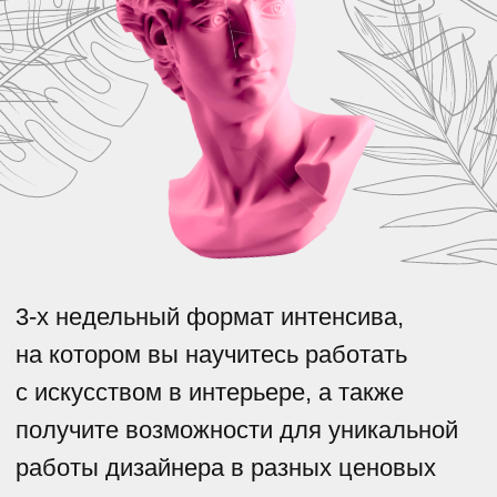
3-х недельный формат интенсива,
на котором вы научитесь работать
с искусством в интерьере, а также
получите возможности для уникальной
работы дизайнера в разных ценовых
сегментах
ПРЕДЗАПИСЬ
ДЛЯ КОГО