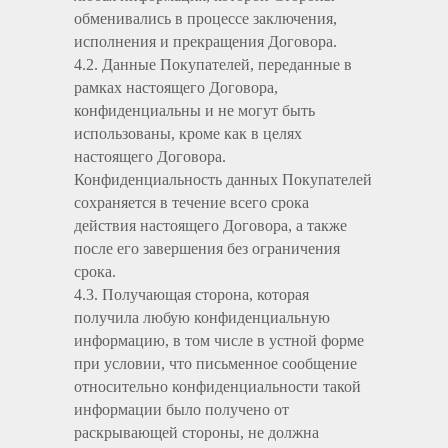
обменивались в процессе заключения,
исполнения и прекращения Договора.
4.2. Данные Покупателей, переданные в
рамках настоящего Договора,
конфиденциальны и не могут быть
использованы, кроме как в целях
настоящего Договора.
Конфиденциальность данных Покупателей
сохраняется в течение всего срока
действия настоящего Договора, а также
после его завершения без ограничения
срока.
4.3. Получающая сторона, которая
получила любую конфиденциальную
информацию, в том числе в устной форме
при условии, что письменное сообщение
относительно конфиденциальности такой
информации было получено от
раскрывающей стороны, не должна