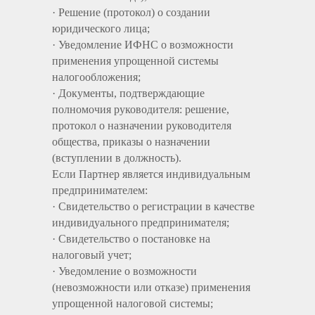
· Решение (протокол) о создании
юридического лица;
· Уведомление ИФНС о возможности
применения упрощенной системы
налогообложения;
· Документы, подтверждающие
полномочия руководителя: решение,
протокол о назначении руководителя
общества, приказы о назначении
(вступлении в должность).
Если Партнер является индивидуальным
предпринимателем:
· Свидетельство о регистрации в качестве
индивидуального предпринимателя;
· Свидетельство о постановке на
налоговый учет;
· Уведомление о возможности
(невозможности или отказе) применения
упрощенной налоговой системы;