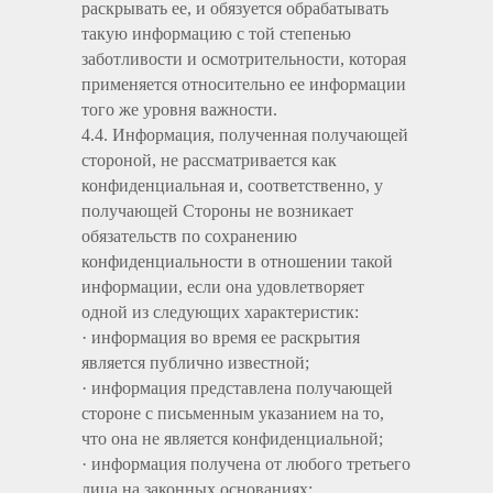
раскрывать ее, и обязуется обрабатывать
такую информацию с той степенью
заботливости и осмотрительности, которая
применяется относительно ее информации
того же уровня важности.
4.4. Информация, полученная получающей
стороной, не рассматривается как
конфиденциальная и, соответственно, у
получающей Стороны не возникает
обязательств по сохранению
конфиденциальности в отношении такой
информации, если она удовлетворяет
одной из следующих характеристик:
· информация во время ее раскрытия
является публично известной;
· информация представлена получающей
стороне с письменным указанием на то,
что она не является конфиденциальной;
· информация получена от любого третьего
лица на законных основаниях;