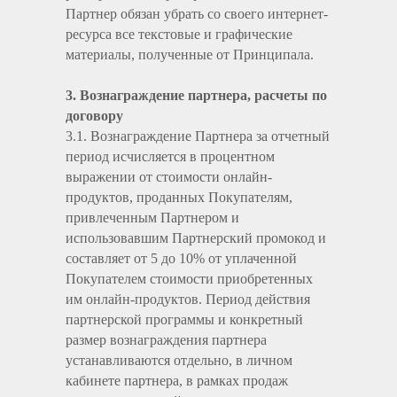
Партнер обязан убрать со своего интернет-
ресурса все текстовые и графические
материалы, полученные от Принципала.
3. Вознаграждение партнера, расчеты по
договору
3.1. Вознаграждение Партнера за отчетный
период исчисляется в процентном
выражении от стоимости онлайн-
продуктов, проданных Покупателям,
привлеченным Партнером и
использовавшим Партнерский промокод и
составляет от 5 до 10% от уплаченной
Покупателем стоимости приобретенных
им онлайн-продуктов. Период действия
партнерской программы и конкретный
размер вознаграждения партнера
устанавливаются отдельно, в личном
кабинете партнера, в рамках продаж