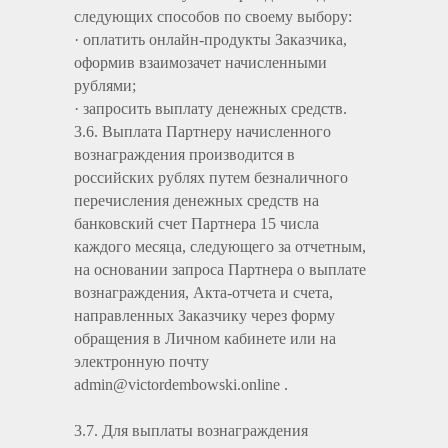
следующих способов по своему выбору:
· оплатить онлайн-продукты Заказчика,
оформив взаимозачет начисленными
рублями;
· запросить выплату денежных средств.
3.6. Выплата Партнеру начисленного
вознаграждения производится в
российских рублях путем безналичного
перечисления денежных средств на
банковский счет Партнера 15 числа
каждого месяца, следующего за отчетным,
на основании запроса Партнера о выплате
вознаграждения, Акта-отчета и счета,
направленных Заказчику через форму
обращения в Личном кабинете или на
электронную почту
admin@victordembowski.online .
3.7. Для выплаты вознаграждения