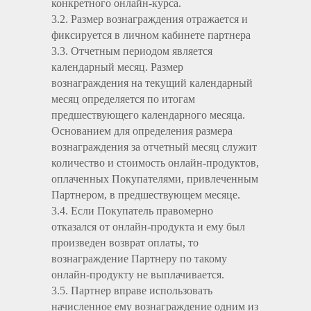
конкретного онлайн-курса.
3.2. Размер вознаграждения отражается и
фиксируется в личном кабинете партнера
3.3. Отчетным периодом является
календарный месяц. Размер
вознаграждения на текущий календарный
месяц определяется по итогам
предшествующего календарного месяца.
Основанием для определения размера
вознаграждения за отчетный месяц служит
количество и стоимость онлайн-продуктов,
оплаченных Покупателями, привлеченным
Партнером, в предшествующем месяце.
3.4. Если Покупатель правомерно
отказался от онлайн-продукта и ему был
произведен возврат оплаты, то
вознаграждение Партнеру по такому
онлайн-продукту не выплачивается.
3.5. Партнер вправе использовать
начисленное ему вознаграждение одним из