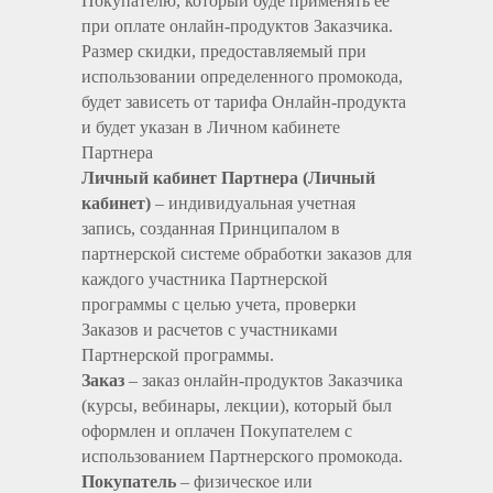
Покупателю, который буде применять ее
при оплате онлайн-продуктов Заказчика.
Размер скидки, предоставляемый при
использовании определенного промокода,
будет зависеть от тарифа Онлайн-продукта
и будет указан в Личном кабинете
Партнера
Личный кабинет Партнера (Личный
кабинет)
– индивидуальная учетная
запись, созданная Принципалом в
партнерской системе обработки заказов для
каждого участника Партнерской
программы с целью учета, проверки
Заказов и расчетов с участниками
Партнерской программы.
Заказ
– заказ онлайн-продуктов Заказчика
(курсы, вебинары, лекции), который был
оформлен и оплачен Покупателем с
использованием Партнерского промокода.
Покупатель
– физическое или