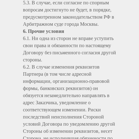
5.3. В случае, если согласие по спорным
вопросам достигнуто не будет, в порядке,
предусмотренном законодательством РФ в
Арбитражном суде города Москвы.
6. Прочие условия
6.1. Ни одна из сторон не вправе уступить
свои права и обязанности по настоящему
Договору без письменного согласия другой
стороны.
6.2. В случае изменения реквизитов
Партнера (в том числе адресной
информации, организационно-правовой
формы, банковских реквизитов) он
обязуется незамедлительно направлять в
адрес Заказчика, уведомление о
соответствующем изменении. Риски
последствий неисполнения Стороной
условий Договора по уведомлению другой
Стороны об изменении реквизитов, несет
Сторона, не исполнившая обязанности по