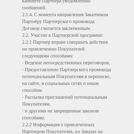
кабинете Партнера уведомлений/
сообщений.
2.1.4. С момента направления Заказчиком
Партнёру Партнерского промокода
Договор считается заключенным.
2.2. Участие в Партнерской программе:
2.2.1 Партнер вправе совершать действия
по привлечению Покупателей
следующими способами:
· Ведение непосредственных переговоров,
· Предоставление Партнерского промокода
потенциальным Покупателям в переписке,
на сайте, в социальных сетях и иным
способом.
· Рассылка приглашений потенциальным
Покупателям,
· и другими не запрещенные законом
способами.
2.2.2 Информация о привлеченных
Партнером Покупателях, их Заказах на