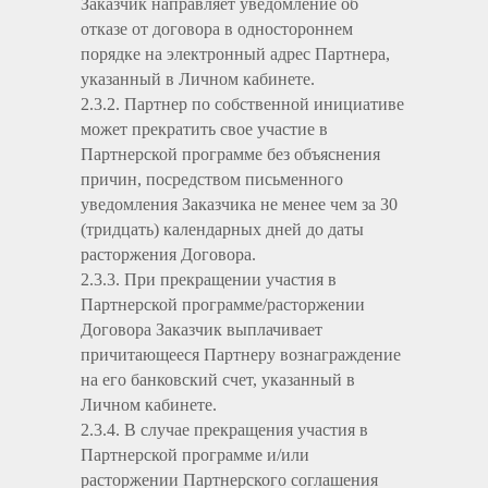
Заказчик направляет уведомление об
отказе от договора в одностороннем
порядке на электронный адрес Партнера,
указанный в Личном кабинете.
2.3.2. Партнер по собственной инициативе
может прекратить свое участие в
Партнерской программе без объяснения
причин, посредством письменного
уведомления Заказчика не менее чем за 30
(тридцать) календарных дней до даты
расторжения Договора.
2.3.3. При прекращении участия в
Партнерской программе/расторжении
Договора Заказчик выплачивает
причитающееся Партнеру вознаграждение
на его банковский счет, указанный в
Личном кабинете.
2.3.4. В случае прекращения участия в
Партнерской программе и/или
расторжении Партнерского соглашения