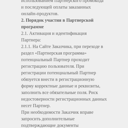
использованием Партнерского промокода
и последующей оплаты заказанных
онлайн-продуктов.
2. Порядок участия в Партнерской
программе
2.1. Активация и идентификация
Партнера:
2.1.1. На Сайте Заказчика, при переходе в
раздел «Партнерская программа»
потенциальный Партнер проходит
регистрацию пользователя. При
регистрации потенциальный Партнер
обязуется внести в регистрационную
форму корректные данные и реквизиты,
заполнить все обязательные поля. Риск
недостоверности регистрационных данных
несет Партнер.
При необходимости Заказчик вправе
запросить дополнительные
подтверждающие документы