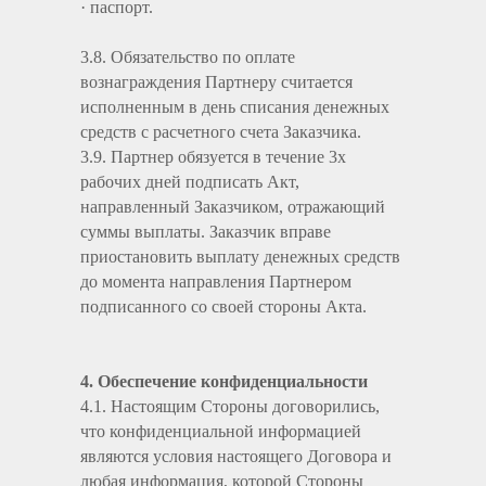
· паспорт.
3.8. Обязательство по оплате
вознаграждения Партнеру считается
исполненным в день списания денежных
средств с расчетного счета Заказчика.
3.9. Партнер обязуется в течение 3х
рабочих дней подписать Акт,
направленный Заказчиком, отражающий
суммы выплаты. Заказчик вправе
приостановить выплату денежных средств
до момента направления Партнером
подписанного со своей стороны Акта.
4. Обеспечение конфиденциальности
4.1. Настоящим Стороны договорились,
что конфиденциальной информацией
являются условия настоящего Договора и
любая информация, которой Стороны