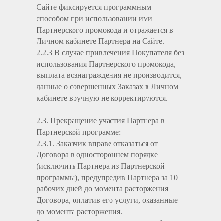
Сайте фиксируется программным
способом при использовании ими
Партнерского промокода и отражается в
Личном кабинете Партнера на Сайте.
2.2.3 В случае привлечения Покупателя без
использования Партнерского промокода,
выплата вознаграждения не производится,
данные о совершенных Заказах в Личном
кабинете вручную не корректируются.
2.3. Прекращение участия Партнера в
Партнерской программе:
2.3.1. Заказчик вправе отказаться от
Договора в одностороннем порядке
(исключить Партнера из Партнерской
программы), предупредив Партнера за 10
рабочих дней до момента расторжения
Договора, оплатив его услуги, оказанные
до момента расторжения.