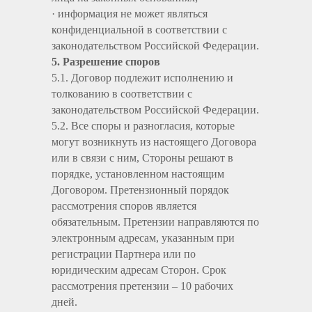
· информация не может являться
конфиденциальной в соответствии с
законодательством Российской Федерации.
5. Разрешение споров
5.1. Договор подлежит исполнению и
толкованию в соответствии с
законодательством Российской Федерации.
5.2. Все споры и разногласия, которые
могут возникнуть из настоящего Договора
или в связи с ним, Стороны решают в
порядке, установленном настоящим
Договором. Претензионный порядок
рассмотрения споров является
обязательным. Претензии направляются по
электронным адресам, указанным при
регистрации Партнера или по
юридическим адресам Сторон. Срок
рассмотрения претензии – 10 рабочих
дней.