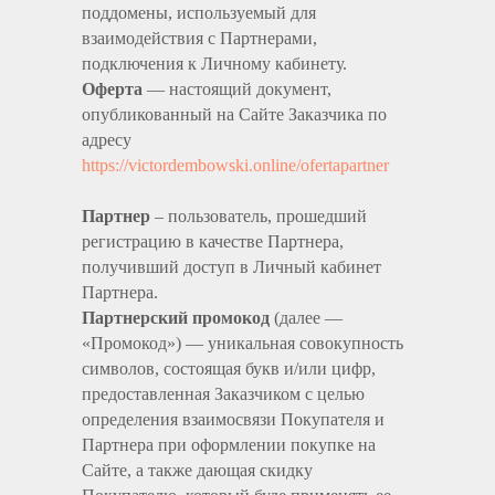
поддомены, используемый для
взаимодействия с Партнерами,
подключения к Личному кабинету.
Оферта
— настоящий документ,
опубликованный на Сайте Заказчика по
адресу
https://victordembowski.online/ofertapartner
Партнер
– пользователь, прошедший
регистрацию в качестве Партнера,
получивший доступ в Личный кабинет
Партнера.
Партнерский промокод
(далее —
«Промокод») — уникальная совокупность
символов, состоящая букв и/или цифр,
предоставленная Заказчиком с целью
определения взаимосвязи Покупателя и
Партнера при оформлении покупке на
Сайте, а также дающая скидку