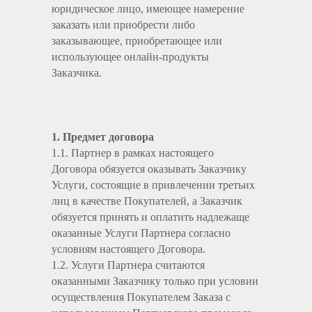
юридическое лицо, имеющее намерение
заказать или приобрести либо
заказывающее, приобретающее или
использующее онлайн-продукты
Заказчика.
1. Предмет договора
1.1. Партнер в рамках настоящего
Договора обязуется оказывать Заказчику
Услуги, состоящие в привлечении третьих
лиц в качестве Покупателей, а Заказчик
обязуется принять и оплатить надлежаще
оказанные Услуги Партнера согласно
условиям настоящего Договора.
1.2. Услуги Партнера считаются
оказанными Заказчику только при условии
осуществления Покупателем Заказа с