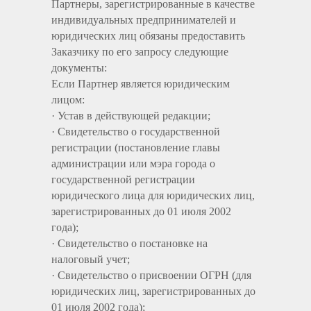
Партнеры, зарегистрированные в качестве
индивидуальных предпринимателей и
юридических лиц обязаны предоставить
Заказчику по его запросу следующие
документы:
Если Партнер является юридическим
лицом:
· Устав в действующей редакции;
· Свидетельство о государственной
регистрации (постановление главы
администрации или мэра города о
государственной регистрации
юридического лица для юридических лиц,
зарегистрированных до 01 июля 2002
года);
· Свидетельство о постановке на
налоговый учет;
· Свидетельство о присвоении ОГРН (для
юридических лиц, зарегистрированных до
01 июля 2002 года);