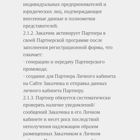
индивидуальных предпринимателей и
юридических лиц, подтверждающие
внесенные данные и полномочия
представителей.
2.1.2. Заказчик активирует Партнера в
своей Партнерской программе после
заполнения регистрационной формы, что
означает:
· генерацию и передачу Партнерского
промокода;
· создание для Партнера Личного кабинета
на Сайте Заказчика и отправка данных
личного кабинета Партнеру.
2.1.3. Партнер обязуется систематически
проверять наличие уведомлений/
сообщений Заказчика в его Личном
кабинете и несет риск последствий
неполучения надлежащим образом
размещенных Заказчиком в Личном